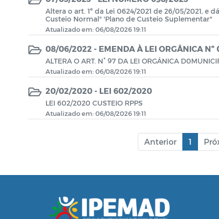
Altera o art. 1º da Lei 0624/2021 de 26/05/2021, e 
Custeio Normal" 'Plano de Custeio Suplementar"
Atualizado em: 06/08/2026 19:11
08/06/2022 - EMENDA À LEI ORGÂNICA Nº 
ALTERA O ART. N° 97 DA LEI ORGÁNICA D0MUNICIP
Atualizado em: 06/08/2026 19:11
20/02/2020 - LEI 602/2020
LEI 602/2020 CUSTEIO RPPS
Atualizado em: 06/08/2026 19:11
Anterior
1
Pró