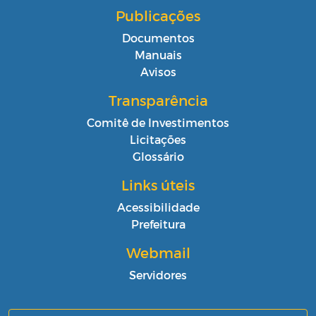
Publicações
Documentos
Manuais
Avisos
Transparência
Comitê de Investimentos
Licitações
Glossário
Links úteis
Acessibilidade
Prefeitura
Webmail
Servidores