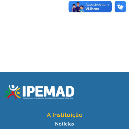
A Instituição
Notícias