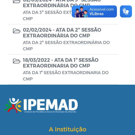
EXTRAORDINÁRIA DO CMP
ATA DA 3º SESSÃO EXTRAORDINÁRIA DO
CMP
02/02/2024 -
ATA DA 2º SESSÃO
EXTRAORDINÁRIA DO CMP
ATA DA 2º SESSÃO EXTRAORDINÁRIA DO
CMP
18/03/2022 -
ATA DA 1ª SESSÃO
EXTRAORDINARIA DO CMP
ATA DA 1ª SESSÃO EXTRAORDINARIA DO
CMP
A Instituição