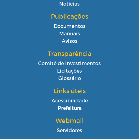
Notícias
Publicações
Documentos
Manuais
Avisos
Transparência
Comitê de Investimentos
Licitações
Glossário
Links úteis
Acessibilidade
Prefeitura
Webmail
Servidores