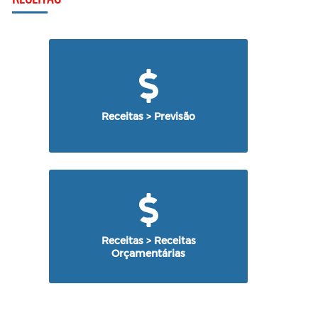
Receitas > Previsão
Receitas > Receitas
Orçamentárias