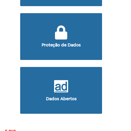
Proteção de Dados
Dados Abertos