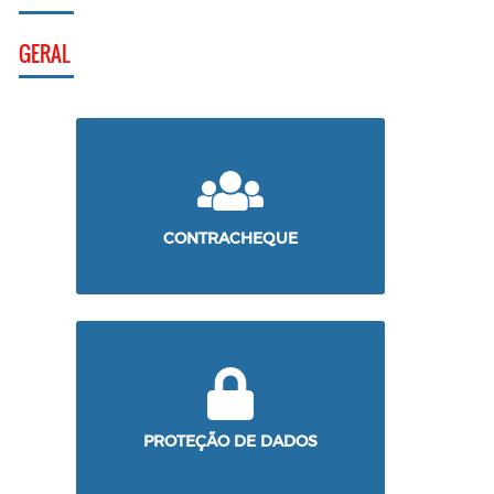
GERAL
CONTRACHEQUE
PROTEÇÃO DE DADOS