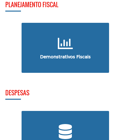
PLANEJAMENTO FISCAL
Demonstrativos Fiscais
DESPESAS