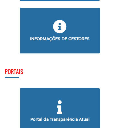
INFORMAÇÕES DE GESTORES
PORTAIS
Portal da Transparência Atual