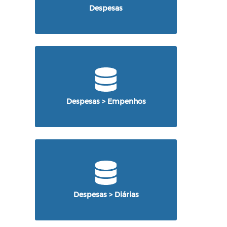
Despesas
Despesas > Empenhos
Despesas > Diárias