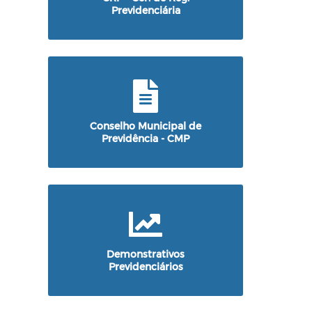
Previdenciária
Conselho Municipal de
Previdência - CMP
Demonstrativos
Previdenciários