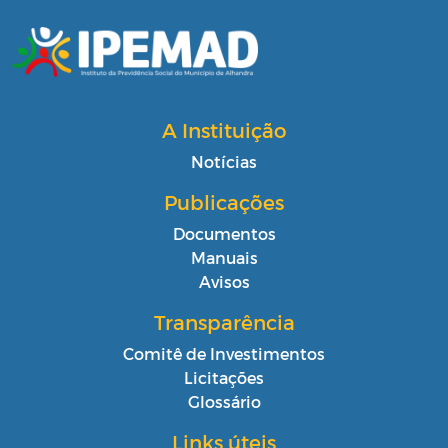
A Instituição
Notícias
Publicações
Documentos
Manuais
Avisos
Transparência
Comitê de Investimentos
Licitações
Glossário
Links úteis