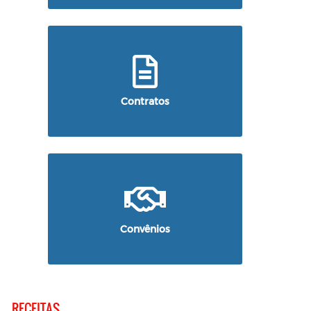
Contratos
Convênios
RECEITAS