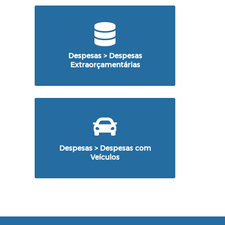
Despesas > Despesas
Extraorçamentárias
Despesas > Despesas com
Veículos