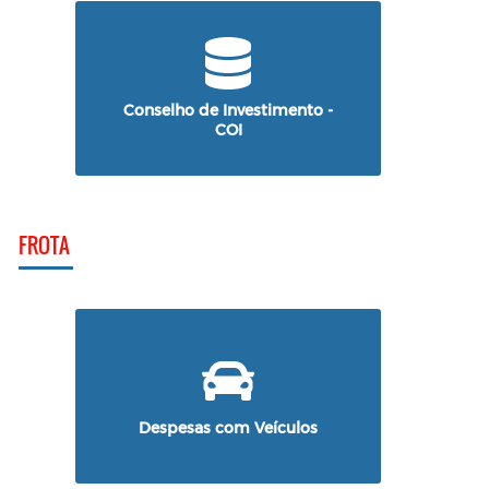
Conselho de Investimento -
COI
FROTA
Despesas com Veículos