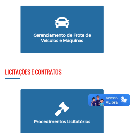
Gerenciamento de Frota de
Veículos e Máquinas
LICITAÇÕES E CONTRATOS
Procedimentos Licitatórios