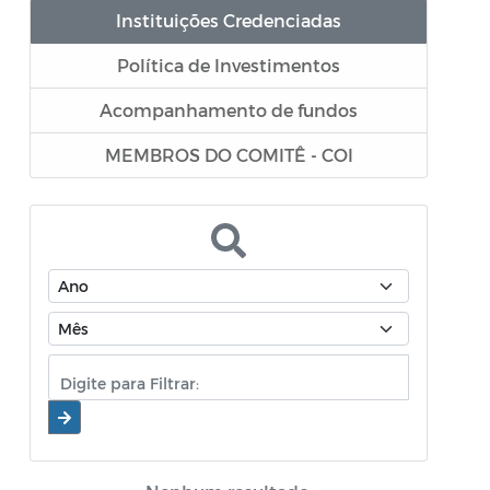
Instituições Credenciadas
Política de Investimentos
Acompanhamento de fundos
MEMBROS DO COMITÊ - COI