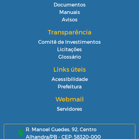
Documentos
Manuais
Avisos
Transparência
Comitê de Investimentos
Licitações
Glossário
Links úteis
Acessibilidade
Prefeitura
Webmail
Servidores
R. Manoel Guedes, 92, Centro
Alhandra/PB - CEP: 58320-000