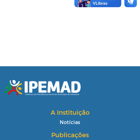
A Instituição
Notícias
Publicações