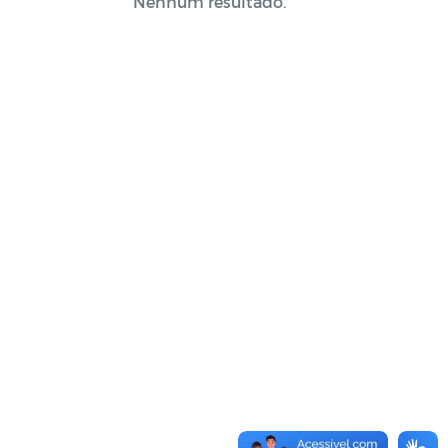
Nenhum resultado.