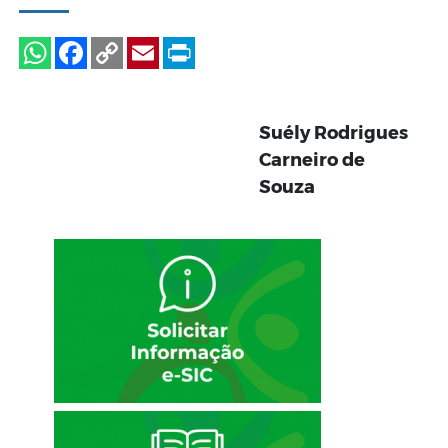
Suély Rodrigues
Carneiro de
Souza