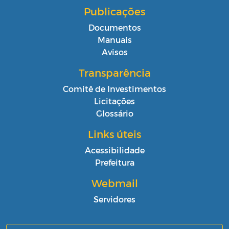
Publicações
Documentos
Manuais
Avisos
Transparência
Comitê de Investimentos
Licitações
Glossário
Links úteis
Acessibilidade
Prefeitura
Webmail
Servidores