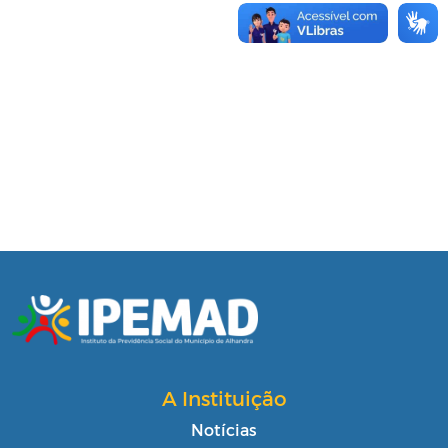
A Instituição
Notícias