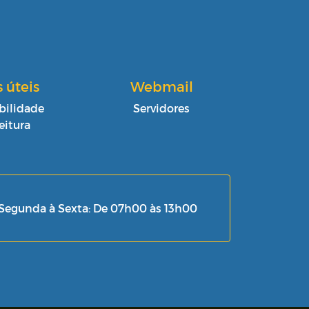
s úteis
Webmail
bilidade
Servidores
eitura
Segunda à Sexta: De 07h00 às 13h00