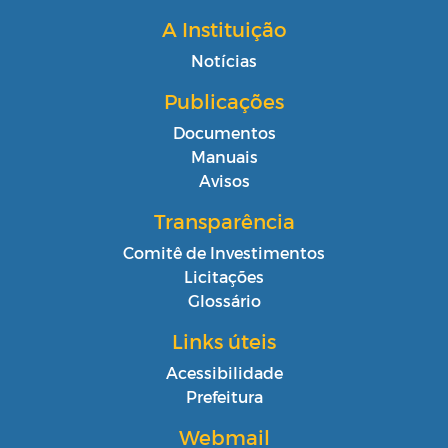
A Instituição
Notícias
Publicações
Documentos
Manuais
Avisos
Transparência
Comitê de Investimentos
Licitações
Glossário
Links úteis
Acessibilidade
Prefeitura
Webmail