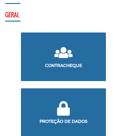
GERAL
CONTRACHEQUE
PROTEÇÃO DE DADOS