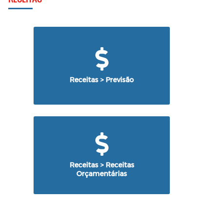
Receitas > Previsão
Receitas > Receitas
Orçamentárias