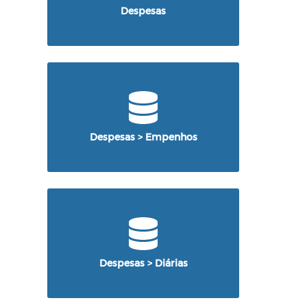
Despesas
Despesas > Empenhos
Despesas > Diárias