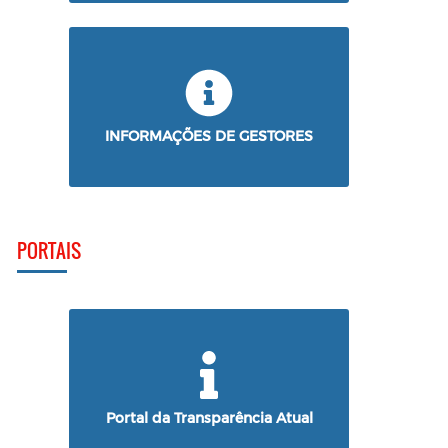
INFORMAÇÕES DE GESTORES
PORTAIS
Portal da Transparência Atual