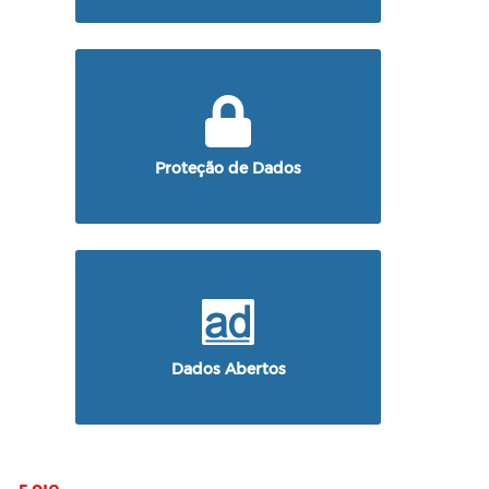
Proteção de Dados
Dados Abertos