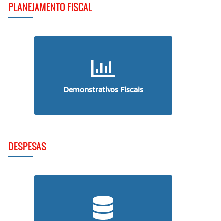
PLANEJAMENTO FISCAL
Demonstrativos Fiscais
DESPESAS