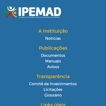
A Instituição
Notícias
Publicações
Documentos
Manuais
Avisos
Transparência
Comitê de Investimentos
Licitações
Glossário
Links úteis