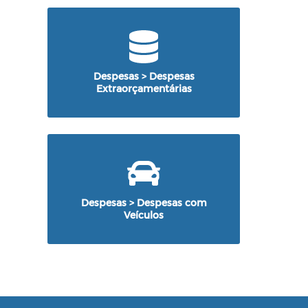
Despesas > Despesas
Extraorçamentárias
Despesas > Despesas com
Veículos