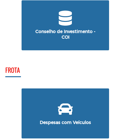
Conselho de Investimento -
COI
FROTA
Despesas com Veículos