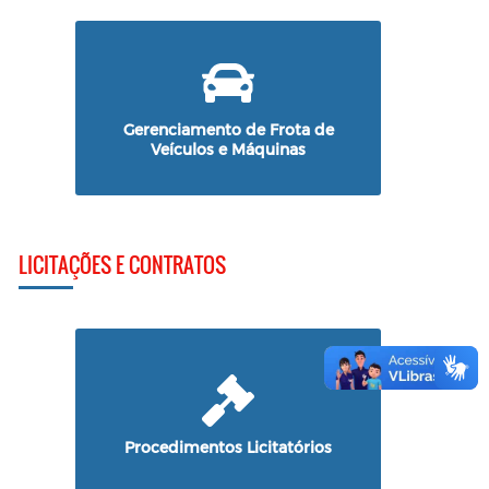
Gerenciamento de Frota de
Veículos e Máquinas
LICITAÇÕES E CONTRATOS
Procedimentos Licitatórios