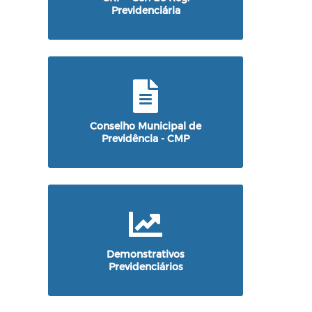
Previdenciária
Conselho Municipal de
Previdência - CMP
Demonstrativos
Previdenciários