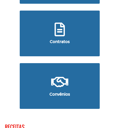
Contratos
Convênios
RECEITAS