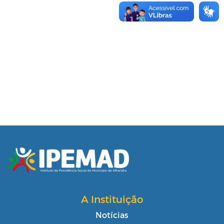
A Instituição
Notícias