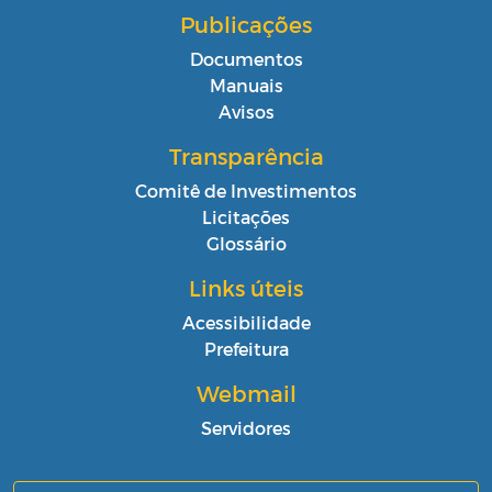
Publicações
Documentos
Manuais
Avisos
Transparência
Comitê de Investimentos
Licitações
Glossário
Links úteis
Acessibilidade
Prefeitura
Webmail
Servidores