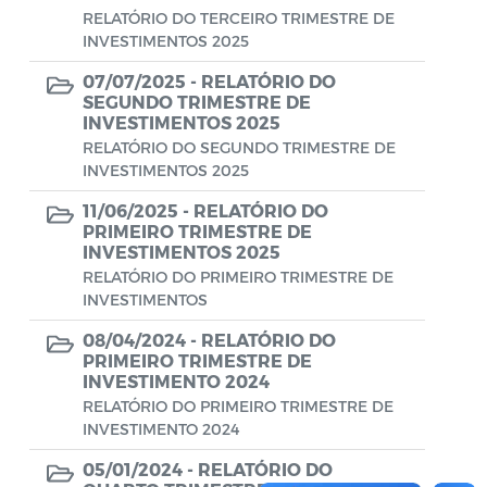
RELATÓRIO DO TERCEIRO TRIMESTRE DE
INVESTIMENTOS 2025
07/07/2025 -
RELATÓRIO DO
SEGUNDO TRIMESTRE DE
INVESTIMENTOS 2025
RELATÓRIO DO SEGUNDO TRIMESTRE DE
INVESTIMENTOS 2025
11/06/2025 -
RELATÓRIO DO
PRIMEIRO TRIMESTRE DE
INVESTIMENTOS 2025
RELATÓRIO DO PRIMEIRO TRIMESTRE DE
INVESTIMENTOS
08/04/2024 -
RELATÓRIO DO
PRIMEIRO TRIMESTRE DE
INVESTIMENTO 2024
RELATÓRIO DO PRIMEIRO TRIMESTRE DE
INVESTIMENTO 2024
05/01/2024 -
RELATÓRIO DO