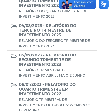
QUARTO TRIMESTRE DE
INVESTIMENTO 2023
RELATÓRIO DO QUARTO TRIMESTRE DE
INVESTIMENTO 2023
04/08/2023 -
RELATÓRIO DO
TERCEIRO TRIMESTRE DE
INVESTIMENTO 2023
RELATÓRIO DO TERCEIRO TRIMESTRE DE
INVESTIMENTO 2023
05/07/2023 -
RELATÓRIO DO
SEGUNDO TRIMESTRE DE
INVESTIMENTO 2023
RELATÓRIO TRIMESTRAL DE
INVESTIMENTO ABRIL , MAIO E JUNHO
06/01/2023 -
RELATORIO DO
QUARTO TRIMESTRE EM
INVESTIMENTO 2022
RELATÓRIO TRIMESTRAL DE
INVESTIMENTO OUTUBRO, NOVEMBRO E
DEZEMBRO.