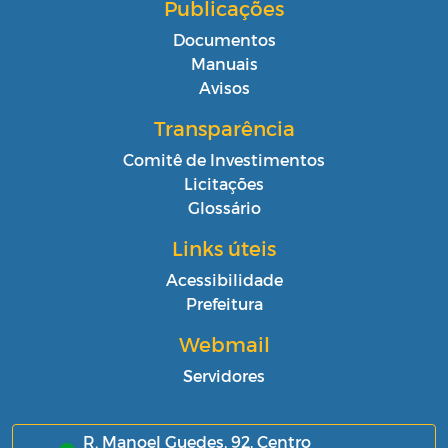
Publicações
Documentos
Manuais
Avisos
Transparência
Comitê de Investimentos
Licitações
Glossário
Links úteis
Acessibilidade
Prefeitura
Webmail
Servidores
R. Manoel Guedes, 92, Centro