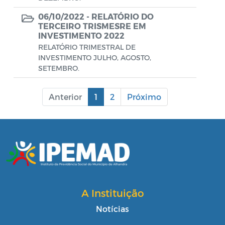
06/10/2022 -
RELATÓRIO DO
TERCEIRO TRISMESRE EM
INVESTIMENTO 2022
RELATÓRIO TRIMESTRAL DE
INVESTIMENTO JULHO, AGOSTO,
SETEMBRO.
Anterior
1
2
Próximo
A Instituição
Notícias